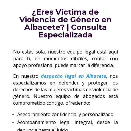
¿Eres Víctima de
Violencia de Género en
Albacete? | Consulta
Especializada
No estás sola, nuestro equipo legal está aquí
para ti, en momentos difíciles, contar con
apoyo profesional puede marcar la diferencia.
En nuestro
despacho legal en Albacete
, nos
especializamos en defender y proteger los
derechos de las mujeres víctimas de violencia de
género. Nuestro equipo de abogados está
comprometido contigo, ofreciendo:
Asesoramiento confidencial y personalizado.
Acompañamiento legal integral, desde la
denuncia hasta el juicio.