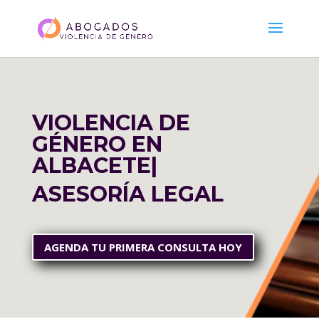
VIOLENCIA DE
GÉNERO EN
ALBACETE
|
ASESORÍA LEGAL
AGENDA TU PRIMERA CONSULTA HOY