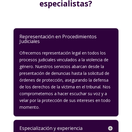
especialistas?
Representación en Procedimientos
Judiciales
Ofrecemos representación legal en todos los
procesos judiciales vinculados a la violencia de
género. Nuestros servicios abarcan desde la
presentación de denuncias hasta la solicitud de
órdenes de protección, asegurando la defensa
de los derechos de la víctima en el tribunal. Nos
comprometemos a hacer escuchar su voz y a
velar por la protección de sus intereses en todo
momento.
Especialización y experiencia