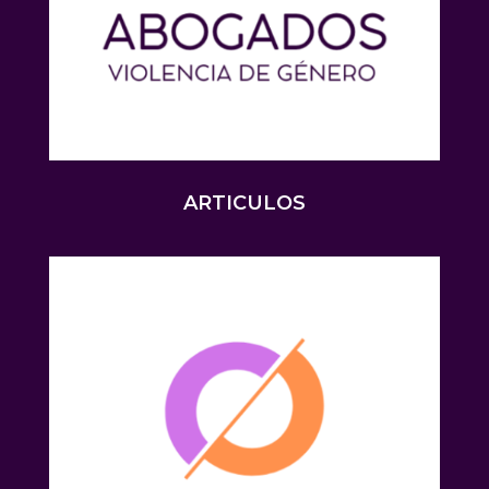
ARTICULOS