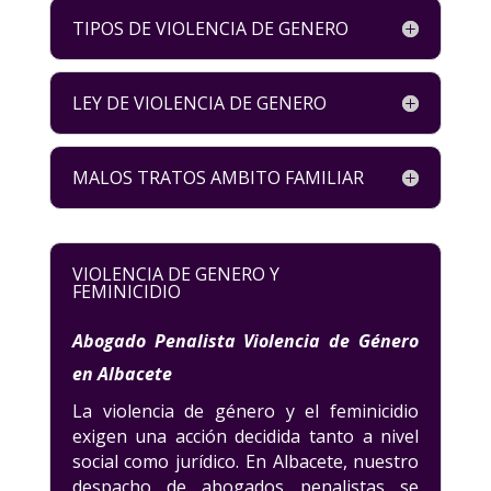
TIPOS DE VIOLENCIA DE GENERO
LEY DE VIOLENCIA DE GENERO
MALOS TRATOS AMBITO FAMILIAR
VIOLENCIA DE GENERO Y
FEMINICIDIO
Abogado Penalista Violencia de Género
en Albacete
La violencia de género y el feminicidio
exigen una acción decidida tanto a nivel
social como jurídico. En Albacete, nuestro
despacho de abogados penalistas se