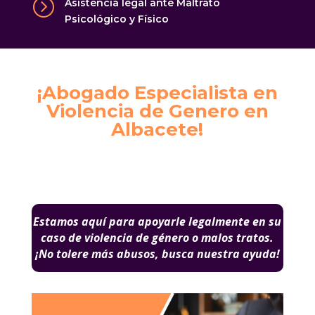
=
Asistencia legal ante Maltrato
Psicológico y Físico
¡Abogado Especialista en
Violencia de Genero en
Albacete!
Estamos aquí para apoyarle legalmente en su
caso de violencia de género o
malos tratos.
¡No tolere más abusos, busca nuestra ayuda!