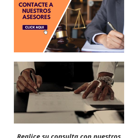
Realice su consulta con nuestros