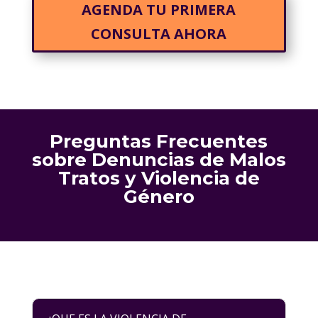
AGENDA TU PRIMERA
CONSULTA AHORA
Preguntas Frecuentes
sobre Denuncias de Malos
Tratos y Violencia de
Género