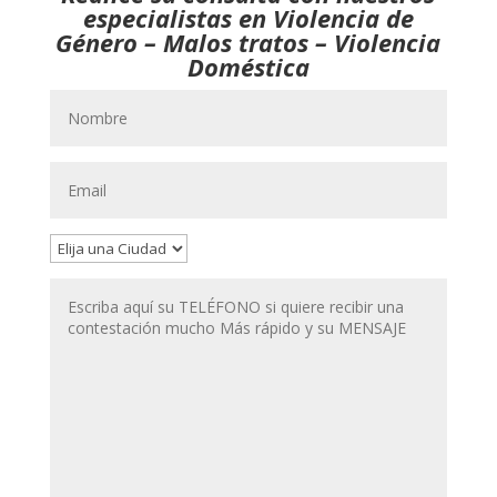
especialistas en Violencia de
Género – Malos tratos – Violencia
Doméstica