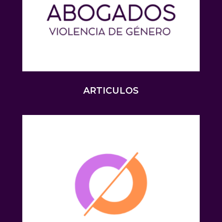
ARTICULOS