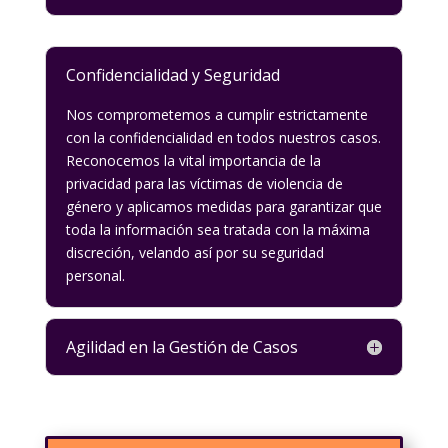
Confidencialidad y Seguridad
Nos comprometemos a cumplir estrictamente
con la confidencialidad en todos nuestros casos.
Reconocemos la vital importancia de la
privacidad para las víctimas de violencia de
género y aplicamos medidas para garantizar que
toda la información sea tratada con la máxima
discreción, velando así por su seguridad
personal.
Agilidad en la Gestión de Casos