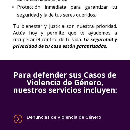
Protección inmediata para garantizar tu
seguridad y la de tus seres queridos.
Tu bienestar y justicia son nuestra prioridad.
Actúa hoy y permite que te ayudemos a
recuperar el control de tu vida.
La seguridad y
privacidad de tu caso están garantizadas.
Para defender sus Casos de
Violencia de Género,
nuestros servicios incluyen:
=
Denuncias de Violencia de Género