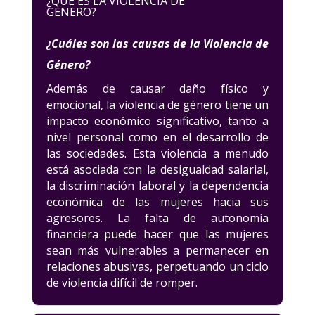
¿QUE ES LA VIOLENCIA DE
GENERO?
¿Cuáles son las causas de la Violencia de
Género?
Además de causar daño físico y
emocional, la violencia de género tiene un
impacto económico significativo, tanto a
nivel personal como en el desarrollo de
las sociedades. Esta violencia a menudo
está asociada con la desigualdad salarial,
la discriminación laboral y la dependencia
económica de las mujeres hacia sus
agresores. La falta de autonomía
financiera puede hacer que las mujeres
sean más vulnerables a permanecer en
relaciones abusivas, perpetuando un ciclo
de violencia difícil de romper.