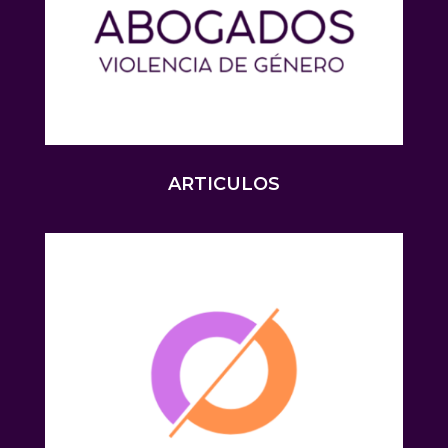
ARTICULOS