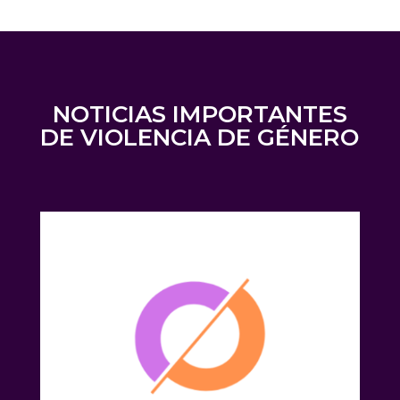
NOTICIAS IMPORTANTES
DE VIOLENCIA DE GÉNERO