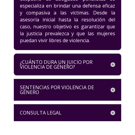
especializa en brindar una defensa eficaz
y compasiva a las víctimas. Desde la
asesoría inicial hasta la resolución del
caso, nuestro objetivo es garantizar que
la justicia prevalezca y que las mujeres
puedan vivir libres de violencia.
¿CUÁNTO DURA UN JUICIO POR
VIOLENCIA DE GÉNERO?
SENTENCIAS POR VIOLENCIA DE
GÉNERO
CONSULTA LEGAL