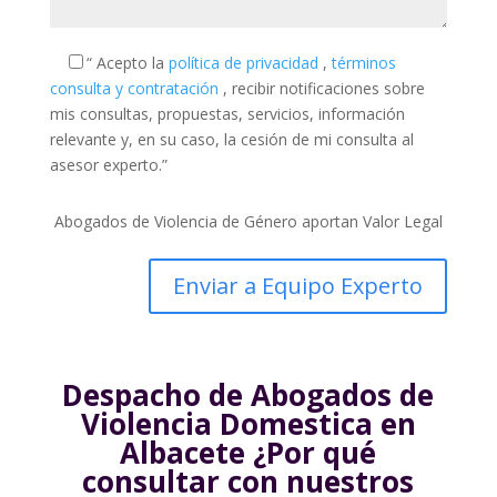
“ Acepto la
política de privacidad
,
términos
consulta y contratación
, recibir notificaciones sobre
mis consultas, propuestas, servicios, información
relevante y, en su caso, la cesión de mi consulta al
asesor experto.”
Abogados de Violencia de Género aportan Valor Legal
Despacho de Abogados de
Violencia Domestica en
Albacete ¿Por qué
consultar con nuestros