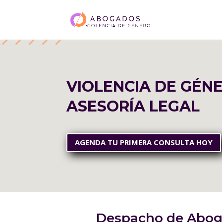
VIOLENCIA DE GÉN
ASESORÍA LEGAL
AGENDA TU PRIMERA CONSULTA HOY
Despacho de Aboga