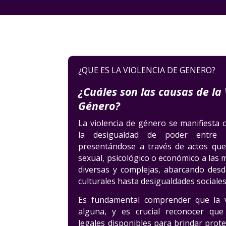
¿QUE ES LA VIOLENCIA DE GENERO?
¿Cuáles son las causas de la 
Género?
La violencia de género se manifiesta
la desigualdad de poder entre 
presentándose a través de actos que
sexual, psicológico o económico a las 
diversas y complejas, abarcando des
culturales hasta desigualdades sociale
Es fundamental comprender que la v
alguna, y es crucial reconocer que
legales disponibles para brindar prot