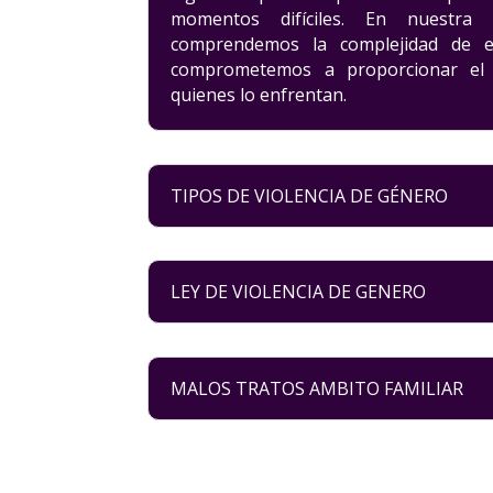
momentos difíciles. En nuestra
comprendemos la complejidad de 
comprometemos a proporcionar el 
quienes lo enfrentan.
TIPOS DE VIOLENCIA DE GÉNERO
LEY DE VIOLENCIA DE GENERO
MALOS TRATOS AMBITO FAMILIAR