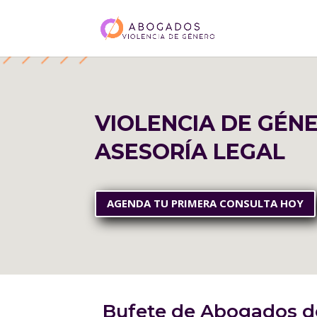
VIOLENCIA DE GÉN
ASESORÍA LEGAL
AGENDA TU PRIMERA CONSULTA HOY
Bufete de Abogados de 