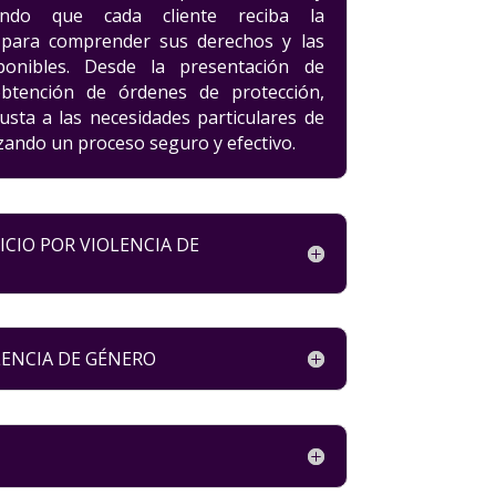
urando que cada cliente reciba la
a para comprender sus derechos y las
ponibles. Desde la presentación de
btención de órdenes de protección,
usta a las necesidades particulares de
izando un proceso seguro y efectivo.
CIO POR VIOLENCIA DE
LENCIA DE GÉNERO