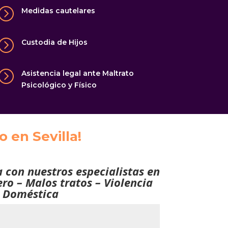
=
Medidas cautelares
=
Custodia de Hijos
=
Asistencia legal ante Maltrato
Psicológico y Físico
 en Sevilla!
a con nuestros especialistas en
ro – Malos tratos – Violencia
Doméstica