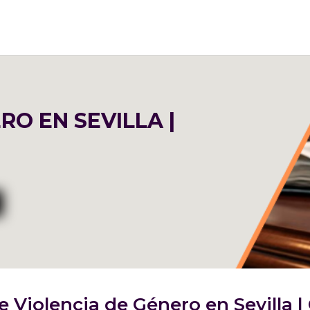
ERO EN SEVILLA
|
Violencia de Género en Sevilla |