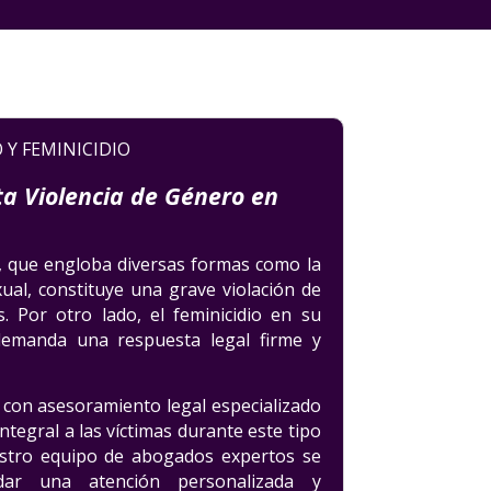
 Y FEMINICIDIO
a Violencia de Género en
o, que engloba diversas formas como la
exual, constituye una grave violación de
 Por otro lado, el feminicidio en su
emanda una respuesta legal firme y
 con asesoramiento legal especializado
tegral a las víctimas durante este tipo
estro equipo de abogados expertos se
ar una atención personalizada y