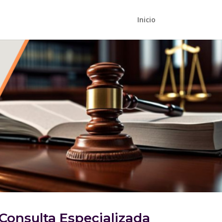
Inicio
 Consulta Especializada