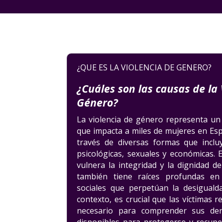
¿QUE ES LA VIOLENCIA DE GENERO?
¿Cuáles son las causas de la 
Género?
La violencia de género representa un
que impacta a miles de mujeres en Es
través de diversas formas que incluy
psicológicas, sexuales y económicas.
vulnera la integridad y la dignidad d
también tiene raíces profundas en 
sociales que perpetúan la desiguald
contexto, es crucial que las víctimas r
necesario para comprender sus der