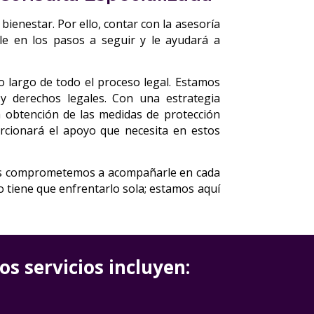
bienestar. Por ello, contar con la asesoría
le en los pasos a seguir y le ayudará a
o largo de todo el proceso legal. Estamos
y derechos legales. Con una estrategia
a obtención de las medidas de protección
orcionará el apoyo que necesita en estos
nos comprometemos a acompañarle en cada
No tiene que enfrentarlo sola; estamos aquí
s servicios incluyen: